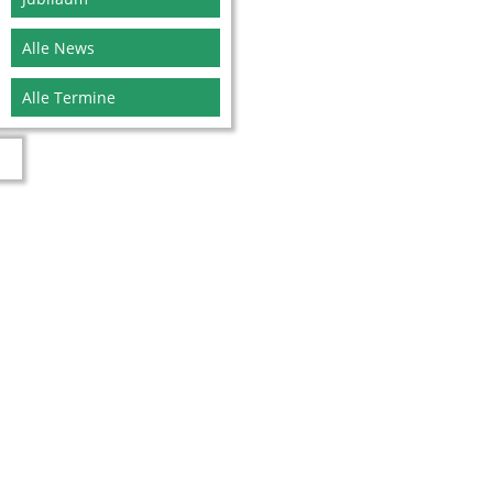
Alle News
Alle Termine