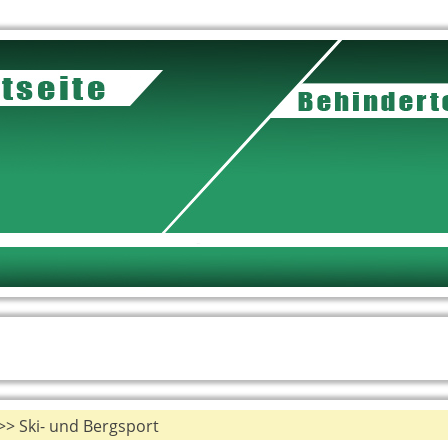
> Ski- und Bergsport