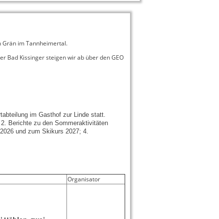
h Grän im Tannheimertal.
er Bad Kissinger steigen wir ab über den GEO
abteilung im Gasthof zur Linde statt.
 2. Berichte zu den Sommeraktivitäten
2026 und zum Skikurs 2027; 4.
Organisator