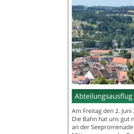
Abteilungsausflug
Am Freitag den 2. Juni
Die Bahn hat uns gut 
an der Seepromenade 