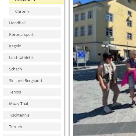
Chronik
Handball
Koronarsport
Kegeln
Leichtathletik
Schach
Ski- und Bergsport
Tennis
Muay Thai
Tischtennis
Turnen