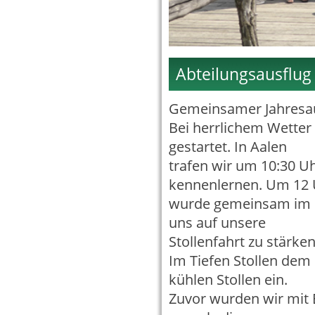
Abteilungsausflug
Gemeinsamer Jahresaus
Bei herrlichem Wetter 
gestartet. In Aalen
trafen wir um 10:30 Uhr
kennenlernen. Um 12 
wurde gemeinsam im R
uns auf unsere
Stollenfahrt zu stärken
Im Tiefen Stollen dem
kühlen Stollen ein.
Zuvor wurden wir mit 