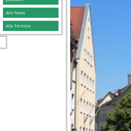
Alle News
Alle Termine