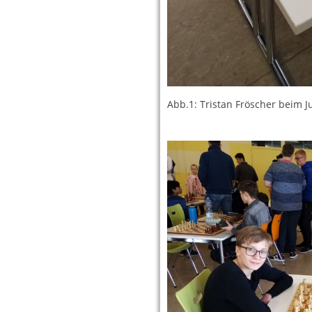
Abb.1: Tristan Fröscher beim 